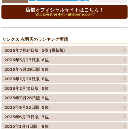
店舗オフィシャルサイトはこちら！
https://esthe-lynx-akabane.com/
リンクス 赤羽店のランキング実績
2026年7月31日版
5位
(最新版)
2026年5月27日版
6位
2026年4月28日版
6位
2026年2月26日版
8位
2026年2月10日版
9位
2025年11月26日版
9位
2025年9月25日版
9位
2025年6月17日版
7位
2025年3月11日版
8位