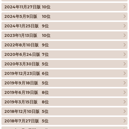
2024年11月27日版
10位
2024年5月9日版
10位
2024年1月25日版
9位
2023年1月13日版
10位
2022年8月10日版
9位
2020年6月24日版
7位
2020年3月30日版
5位
2019年12月23日版
6位
2019年9月18日版
5位
2019年6月19日版
8位
2019年3月15日版
8位
2018年12月10日版
5位
2018年7月27日版
5位