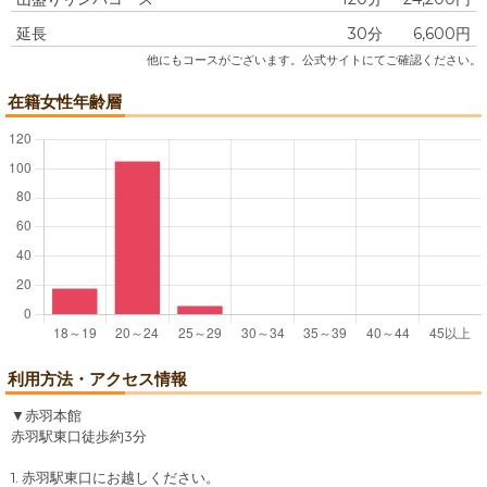
延長
30分
6,600円
他にもコースがございます。公式サイトにてご確認ください。
在籍女性年齢層
利用方法・アクセス情報
▼赤羽本館
赤羽駅東口徒歩約3分
1. 赤羽駅東口にお越しください。